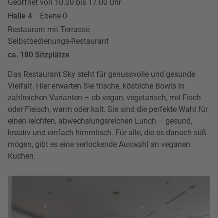
Geöffnet von 10.00 bis 17.00 Uhr
Halle 4
Ebene 0
Restaurant mit Terrasse
Selbstbedienungs-Restaurant
ca. 180 Sitzplätze
Das Restaurant Sky steht für genussvolle und gesunde
Vielfalt. Hier erwarten Sie frische, köstliche Bowls in
zahlreichen Varianten – ob vegan, vegetarisch, mit Fisch
oder Fleisch, warm oder kalt. Sie sind die perfekte Wahl für
einen leichten, abwechslungsreichen Lunch – gesund,
kreativ und einfach himmlisch. Für alle, die es danach süß
mögen, gibt es eine verlockende Auswahl an veganen
Kuchen.