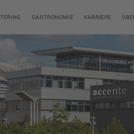
TERING
GASTRONOMIE
KARRIERE
ÜBE