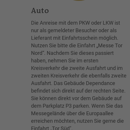
Auto
Die Anreise mit dem PKW oder LKW ist
nur als gemeldeter Besucher oder als
Lieferant mit Einfahrtsschein möglich.
Nutzen Sie bitte die Einfahrt „Messe Tor
Nord“. Nachdem Sie dieses passiert
haben, nehmen Sie im ersten
Kreisverkehr die zweite Ausfahrt und im
zweiten Kreisverkehr die ebenfalls zweite
Ausfahrt. Das Gebäude Dependance
befindet sich direkt auf der rechten Seite.
Sie können direkt vor dem Gebäude auf
dem Parkplatz P3 parken. Wenn Sie das
Messegelände über die Europaallee
erreichen möchten, nutzen Sie gerne die
Einfahrt „Tor Süd".