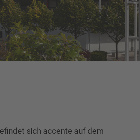
efindet sich accente auf dem