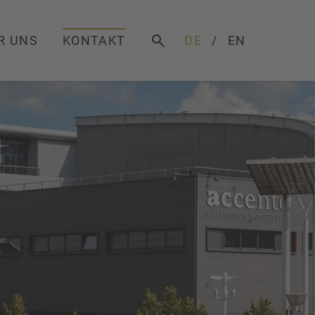
R UNS
KONTAKT
DE
EN