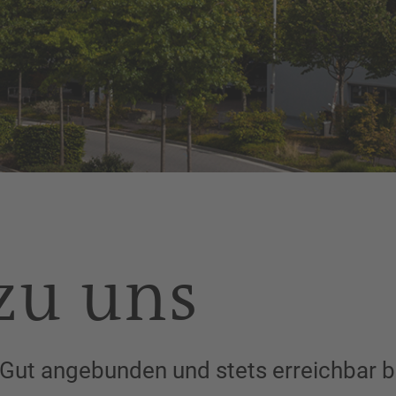
zu uns
 Gut angebunden und stets erreichbar b