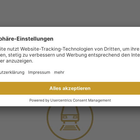
. Wir freuen uns auf Sie.