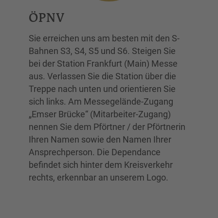
ÖPNV
Sie erreichen uns am besten mit den S-
Bahnen S3, S4, S5 und S6. Steigen Sie
bei der Station Frankfurt (Main) Messe
aus. Verlassen Sie die Station über die
Treppe nach unten und orientieren Sie
sich links. Am Messegelände-Zugang
„Emser Brücke“ (Mitarbeiter-Zugang)
nennen Sie dem Pförtner / der Pförtnerin
Ihren Namen sowie den Namen Ihrer
Ansprechperson. Die Dependance
befindet sich hinter dem Kreisverkehr
rechts, erkennbar an unserem Logo.