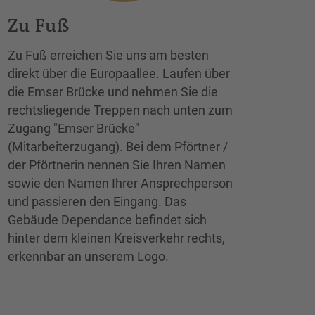
Zu Fuß
Zu Fuß erreichen Sie uns am besten
direkt über die Europaallee. Laufen über
die Emser Brücke und nehmen Sie die
rechtsliegende Treppen nach unten zum
Zugang "Emser Brücke"
(Mitarbeiterzugang). Bei dem Pförtner /
der Pförtnerin nennen Sie Ihren Namen
sowie den Namen Ihrer Ansprechperson
und passieren den Eingang. Das
Gebäude Dependance befindet sich
hinter dem kleinen Kreisverkehr rechts,
erkennbar an unserem Logo.