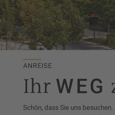
ANREISE
Ihr
WEG
Schön, dass Sie uns besuchen.