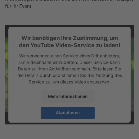
für Ihr Event.
Wir benötigen Ihre Zustimmung, um
den YouTube Video-Service zu laden!
Wir verwenden einen Service eines Drittanbieters,
um Videoinhalte einzubetten. Dieser Service kann
Daten zu Ihren Aktivitäten sammeln. Bitte lesen Sie
die Details durch und stimmen Sie der Nutzung des
Service zu, um dieses Video anzusehen.
Mehr Informationen
Akzeptieren
powered by
Usercentrics Consent Management
Platform