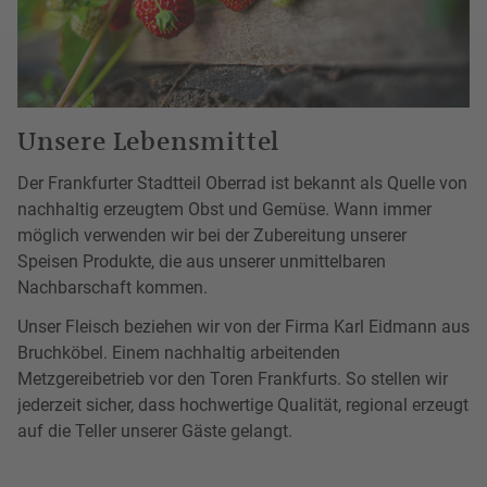
Unsere Lebensmittel
Der Frankfurter Stadtteil Oberrad ist bekannt als Quelle von
nachhaltig erzeugtem Obst und Gemüse. Wann immer
möglich verwenden wir bei der Zubereitung unserer
Speisen Produkte, die aus unserer unmittelbaren
Nachbarschaft kommen.
Unser Fleisch beziehen wir von der Firma Karl Eidmann aus
Bruchköbel. Einem nachhaltig arbeitenden
Metzgereibetrieb vor den Toren Frankfurts. So stellen wir
jederzeit sicher, dass hochwertige Qualität, regional erzeugt
auf die Teller unserer Gäste gelangt.