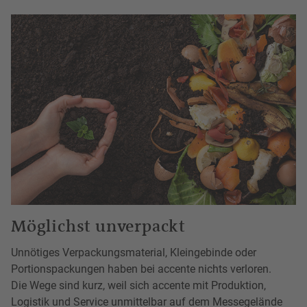
Möglichst unverpackt
Unnötiges Verpackungsmaterial, Kleingebinde oder
Portionspackungen haben bei accente nichts verloren.
Die Wege sind kurz, weil sich accente mit Produktion,
Logistik und Service unmittelbar auf dem Messegelände