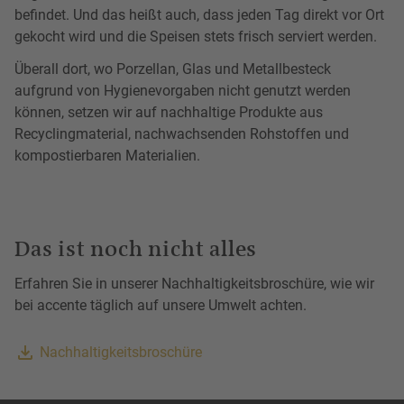
befindet. Und das heißt auch, dass jeden Tag direkt vor Ort
gekocht wird und die Speisen stets frisch serviert werden.
Überall dort, wo Porzellan, Glas und Metallbesteck
aufgrund von Hygienevorgaben nicht genutzt werden
können, setzen wir auf nachhaltige Produkte aus
Recyclingmaterial, nachwachsenden Rohstoffen und
kompostierbaren Materialien.
Das ist noch nicht alles
Erfahren Sie in unserer Nachhaltigkeitsbroschüre, wie wir
bei accente täglich auf unsere Umwelt achten.
Nachhaltigkeitsbroschüre