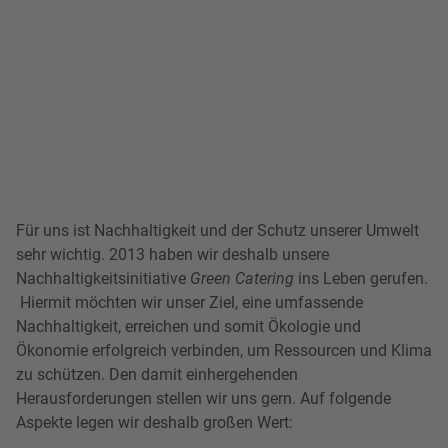
Für uns ist Nachhaltigkeit und der Schutz unserer Umwelt
sehr wichtig. 2013 haben wir deshalb unsere
Nachhaltigkeitsinitiative
Green Catering
ins Leben gerufen.
Hiermit möchten wir unser Ziel, eine umfassende
Nachhaltigkeit, erreichen und somit Ökologie und
Ökonomie erfolgreich verbinden, um Ressourcen und Klima
zu schützen. Den damit einhergehenden
Herausforderungen stellen wir uns gern. Auf folgende
Aspekte legen wir deshalb großen Wert: