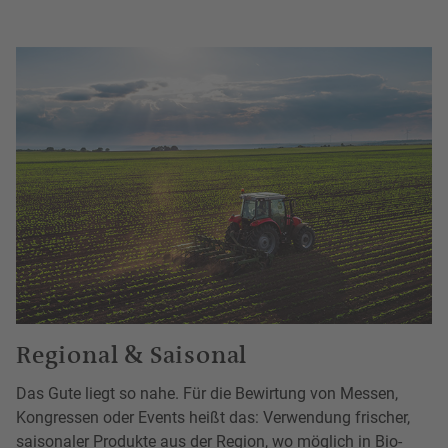
Regional & Saisonal
Das Gute liegt so nahe. Für die Bewirtung von Messen,
Kongressen oder Events heißt das: Verwendung frischer,
saisonaler Produkte aus der Region, wo möglich in Bio-