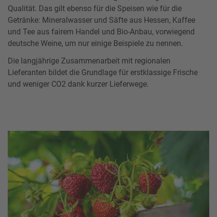
Qualität. Das gilt ebenso für die Speisen wie für die
Getränke: Mineralwasser und Säfte aus Hessen, Kaffee
und Tee aus fairem Handel und Bio-Anbau, vorwiegend
deutsche Weine, um nur einige Beispiele zu nennen.
Die langjährige Zusammenarbeit mit regionalen
Lieferanten bildet die Grundlage für erstklassige Frische
und weniger CO2 dank kurzer Lieferwege.