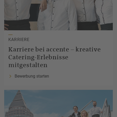
KARRIERE
Karriere
bei accente – kreative
Catering-Erlebnisse
mitgestalten
Bewerbung starten