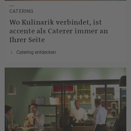
CATERING
Wo
Kulinarik
verbindet, ist
accente
als Caterer immer an
Ihrer Seite
Catering entdecken