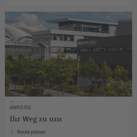
ANREISE
Ihr
Weg
zu uns
Route planen