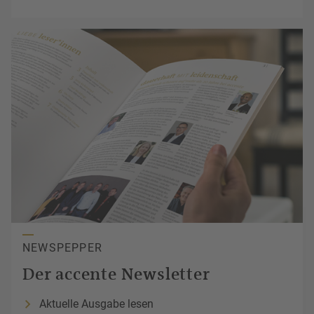
NEWSPEPPER
Der accente Newsletter
Aktuelle Ausgabe lesen