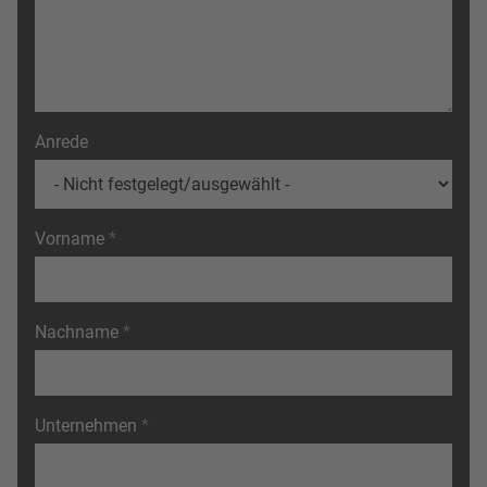
Anrede
Vorname
Nachname
Unternehmen