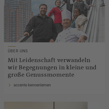
ÜBER UNS
Mit Leidenschaft verwandeln
wir Begegnungen in kleine und
große
Genussmomente
accente kennenlernen