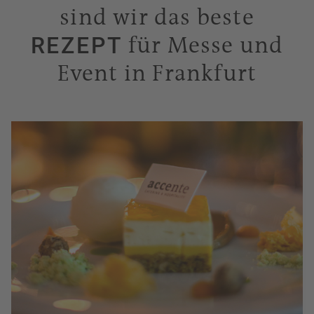
sind
wir das beste
für
Messe und
REZEPT
Event in Frankfurt