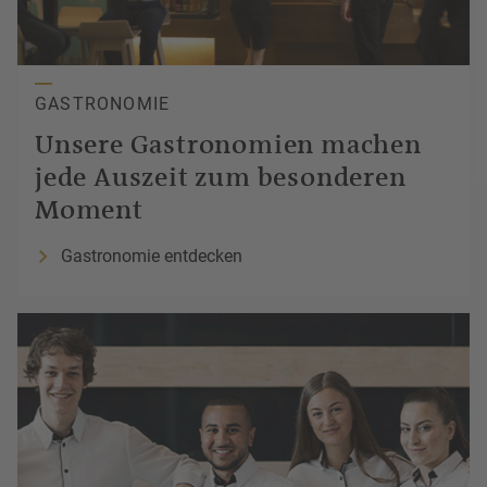
GASTRONOMIE
Unsere
Gastronomien
machen
jede
Auszeit
zum besonderen
Moment
Gastronomie entdecken