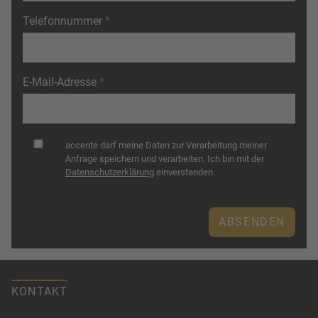
Telefonnummer
E-Mail-Adresse
Datenschutz
accente darf meine Daten zur Verarbeitung meiner
Anfrage speichern und verarbeiten. Ich bin mit der
Datenschutzerklärung
einverstanden.
KONTAKT