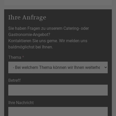
Ihre Anfrage
Sie haben Fragen zu unserem Catering- oder
Gastronomie-Angebot?
Kontaktieren Sie uns gerne. Wir melden uns
baldmöglichst bei Ihnen.
Thema
Betreff
Ihre Nachricht