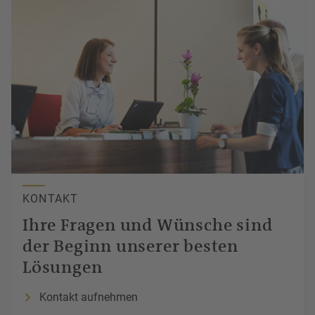
KONTAKT
Ihre Fragen und
Wünsche
sind
der Beginn unserer besten
Lösungen
Kontakt aufnehmen