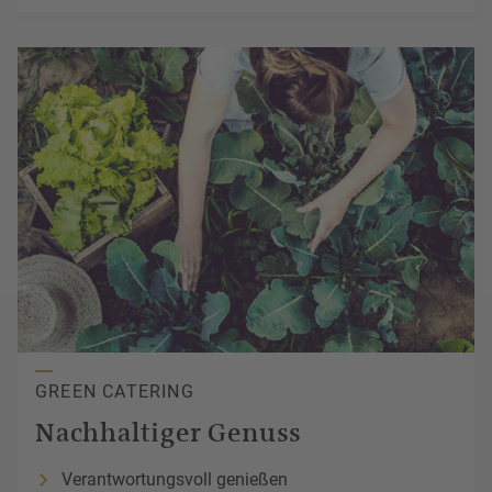
GREEN CATERING
Nachhaltiger
Genuss
Verantwortungsvoll genießen