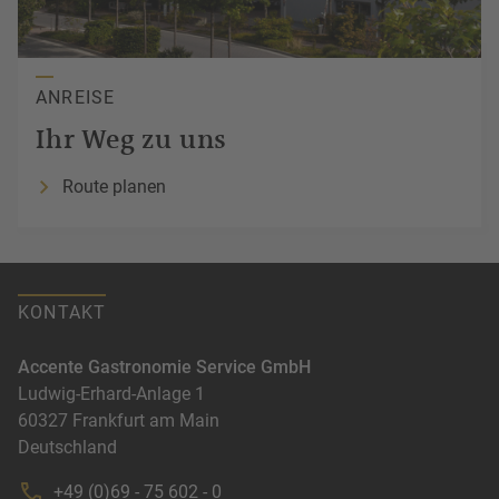
ANREISE
Ihr
Weg
zu uns
Route planen
KONTAKT
Accente Gastronomie Service GmbH
Ludwig-Erhard-Anlage 1
60327
Frankfurt am Main
Deutschland
+49 (0)69 - 75 602 - 0