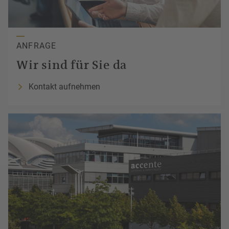
ANFRAGE
Wir
sind für
Sie
da
Kontakt aufnehmen