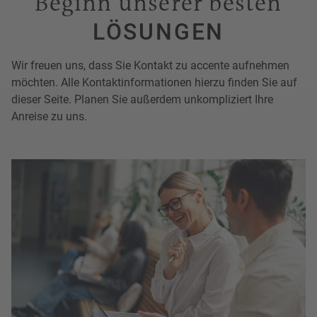
Beginn unserer besten
LÖSUNGEN
Wir freuen uns, dass Sie Kontakt zu accente aufnehmen
möchten. Alle Kontaktinformationen hierzu finden Sie auf
dieser Seite. Planen Sie außerdem unkompliziert Ihre
Anreise zu uns.