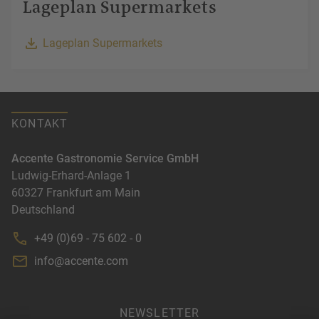
Lageplan Supermarkets
Lageplan Supermarkets
KONTAKT
Accente Gastronomie Service GmbH
Ludwig-Erhard-Anlage 1
60327
Frankfurt am Main
Deutschland
+49 (0)69 - 75 602 - 0
info@accente.com
NEWSLETTER