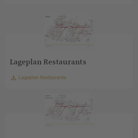
Lageplan Restaurants
Lageplan Restaurants