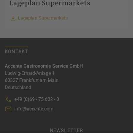
Lageplan Supermarkets
Lageplan Supermarkets
KONTAKT
Accente Gastronomie Service GmbH
Ludwig-Erhard-Anlage 1
60327
Frankfurt am Main
Deutschland
+49 (0)69 - 75 602 - 0
info@accente.com
NEWSLETTER