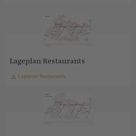
Lageplan Restaurants
Lageplan Restaurants