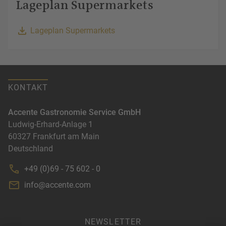
Lageplan Supermarkets
Lageplan Supermarkets
KONTAKT
Accente Gastronomie Service GmbH
Ludwig-Erhard-Anlage 1
60327
Frankfurt am Main
Deutschland
+49 (0)69 - 75 602 - 0
info@accente.com
NEWSLETTER