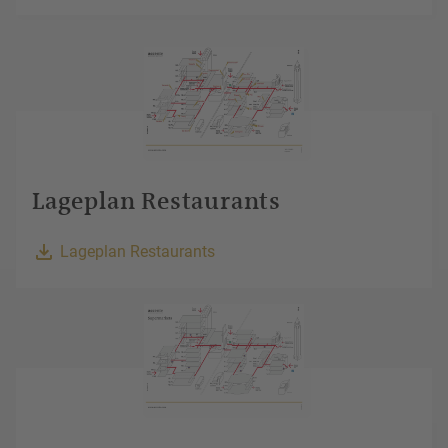
Lageplan Restaurants
Lageplan Restaurants